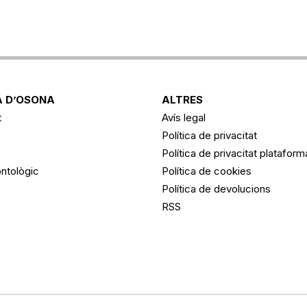
 D’OSONA
ALTRES
t
Avís legal
Política de privacitat
Política de privacitat platafor
ntològic
Política de cookies
Política de devolucions
RSS