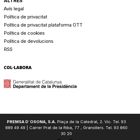
ALTRES
Avís legal
Política de privacitat
Política de privacitat plataforma OTT
Política de cookies
Política de devolucions
RSS
COL·LABORA
PREMSA D´OSONA, S.A.
Plaça de la Catedral, 2. Vic. Tel. 93
889 49 49 | Carrer Prat de la Riba, 77 , Granollers. Tel. 93 860
30 20