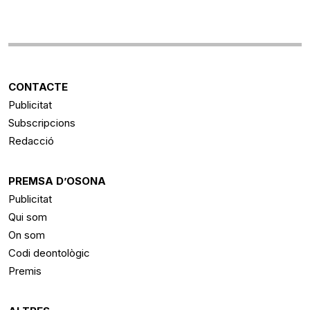
CONTACTE
Publicitat
Subscripcions
Redacció
PREMSA D’OSONA
Publicitat
Qui som
On som
Codi deontològic
Premis