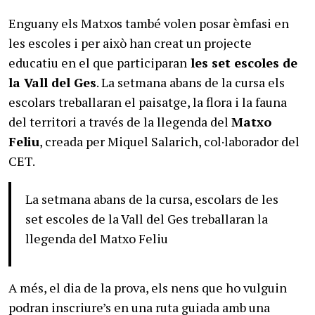
Enguany els Matxos també volen posar èmfasi en
les escoles i per això han creat un projecte
educatiu en el que participaran
les set escoles de
la Vall del Ges
. La setmana abans de la cursa els
escolars treballaran el paisatge, la flora i la fauna
del territori a través de la llegenda del
Matxo
Feliu
, creada per Miquel Salarich, col·laborador del
CET.
La setmana abans de la cursa, escolars de les
set escoles de la Vall del Ges treballaran la
llegenda del Matxo Feliu
A més, el dia de la prova, els nens que ho vulguin
podran inscriure’s en una ruta guiada amb una