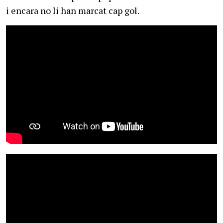
i encara no li han marcat cap gol.