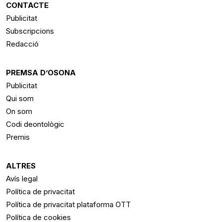
CONTACTE
Publicitat
Subscripcions
Redacció
PREMSA D’OSONA
Publicitat
Qui som
On som
Codi deontològic
Premis
ALTRES
Avís legal
Política de privacitat
Política de privacitat plataforma OTT
Política de cookies