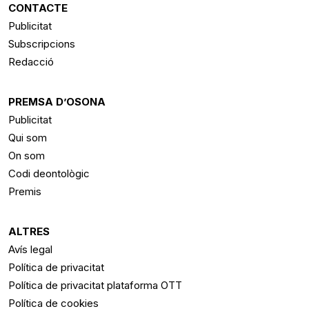
CONTACTE
Publicitat
Subscripcions
Redacció
PREMSA D’OSONA
Publicitat
Qui som
On som
Codi deontològic
Premis
ALTRES
Avís legal
Política de privacitat
Política de privacitat plataforma OTT
Política de cookies