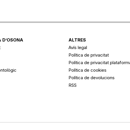
 D’OSONA
ALTRES
t
Avís legal
Política de privacitat
Política de privacitat platafor
ntològic
Política de cookies
Política de devolucions
RSS