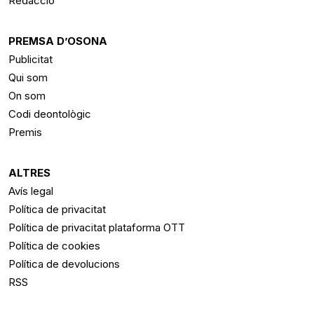
Redacció
PREMSA D’OSONA
Publicitat
Qui som
On som
Codi deontològic
Premis
ALTRES
Avís legal
Política de privacitat
Política de privacitat plataforma OTT
Política de cookies
Política de devolucions
RSS