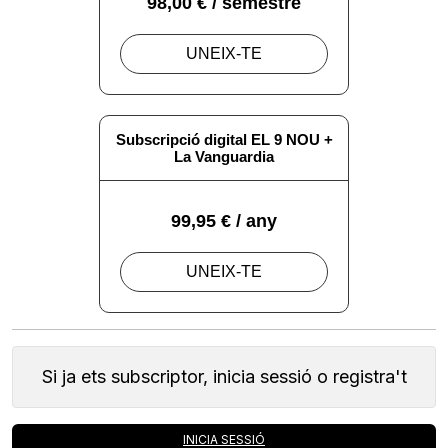
Si ja ets subscriptor, inicia sessió o registra't
INICIA SESSIÓ