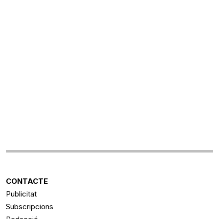
CONTACTE
Publicitat
Subscripcions