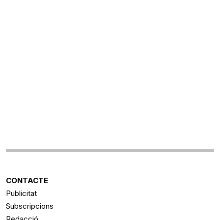
CONTACTE
Publicitat
Subscripcions
Redacció