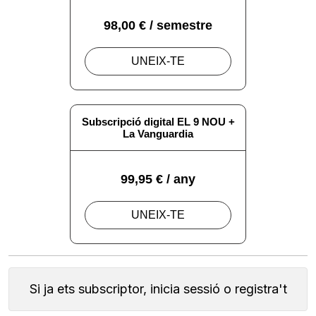
Si ja ets subscriptor, inicia sessió o registra't