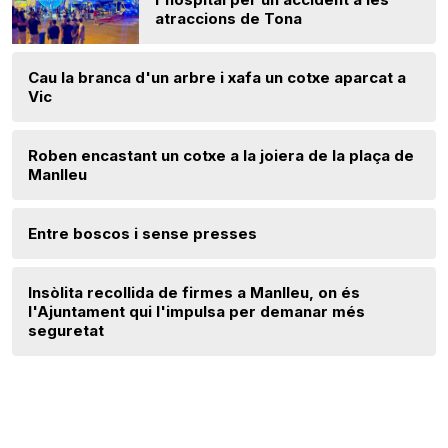
atraccions de Tona
Cau la branca d'un arbre i xafa un cotxe aparcat a
Vic
Roben encastant un cotxe a la joiera de la plaça de
Manlleu
Entre boscos i sense presses
Insòlita recollida de firmes a Manlleu, on és
l'Ajuntament qui l'impulsa per demanar més
seguretat