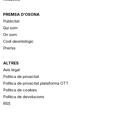
PREMSA D’OSONA
Publicitat
Qui som
On som
Codi deontològic
Premis
ALTRES
Avís legal
Política de privacitat
Política de privacitat plataforma OTT
Política de cookies
Política de devolucions
RSS