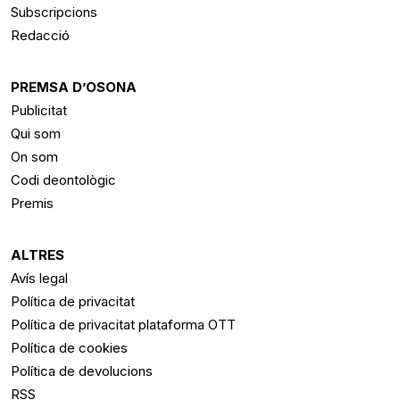
Subscripcions
Redacció
PREMSA D’OSONA
Publicitat
Qui som
On som
Codi deontològic
Premis
ALTRES
Avís legal
Política de privacitat
Política de privacitat plataforma OTT
Política de cookies
Política de devolucions
RSS