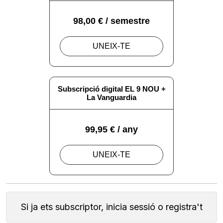
Si ja ets subscriptor, inicia sessió o registra't