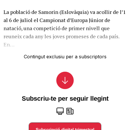
La població de Samorin (Eslovàquia) va acollir de l’1
al 6 de juliol el Campionat d’Europa Júnior de
natació, una competició de primer nivell que
reuneix cada any les joves promeses de cada país.
En…
Contingut exclusiu per a subscriptors