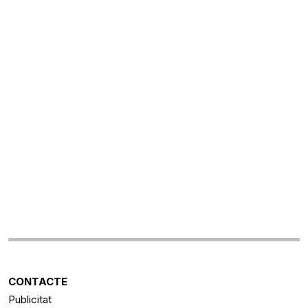
CONTACTE
Publicitat