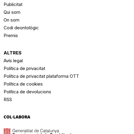
Publicitat
Qui som
On som
Codi deontològic
Premis
ALTRES
Avís legal
Política de privacitat
Política de privacitat plataforma OTT
Política de cookies
Política de devolucions
RSS
COL·LABORA