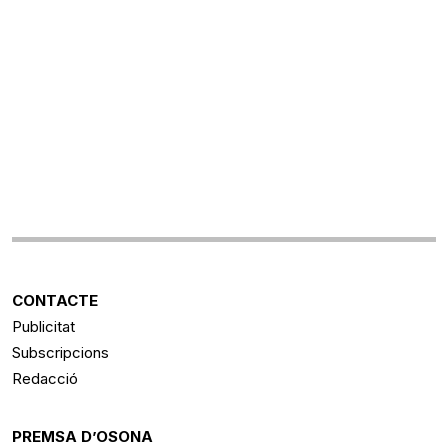
CONTACTE
Publicitat
Subscripcions
Redacció
PREMSA D’OSONA