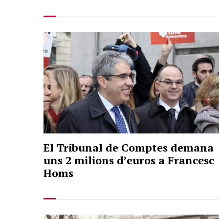
El Tribunal de Comptes demana
uns 2 milions d’euros a Francesc
Homs