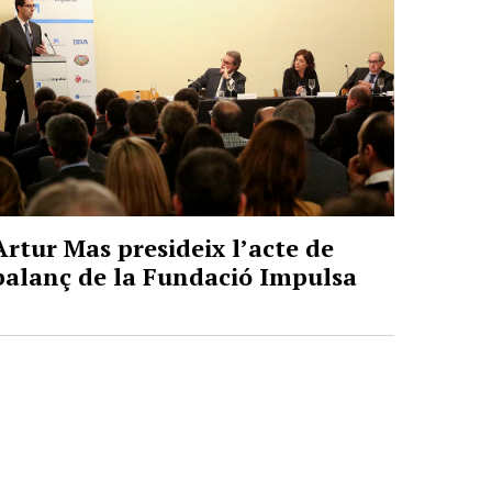
Artur Mas presideix l’acte de
balanç de la Fundació Impulsa