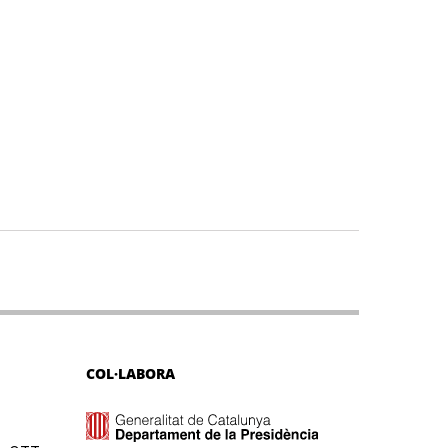
COL·LABORA