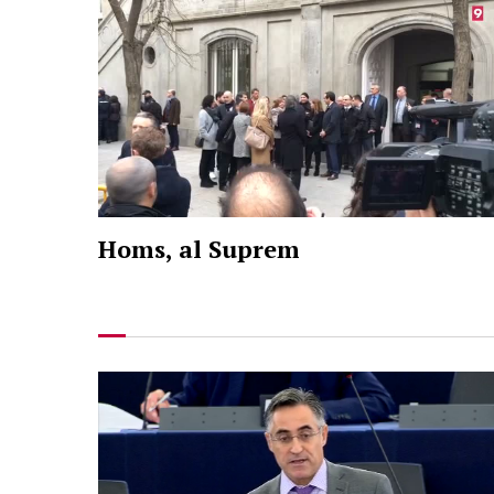
Homs, al Suprem