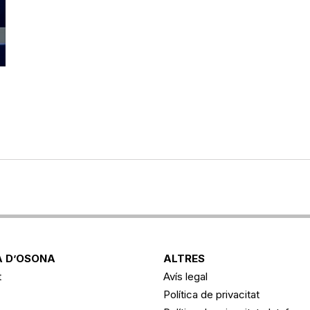
 D’OSONA
ALTRES
t
Avís legal
Política de privacitat