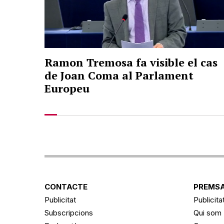
Ramon Tremosa fa visible el cas
de Joan Coma al Parlament
Europeu
CONTACTE
PREMSA
Publicitat
Publicita
Subscripcions
Qui som