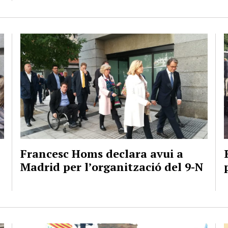
Francesc Homs declara avui a
Madrid per l’organització del 9-N