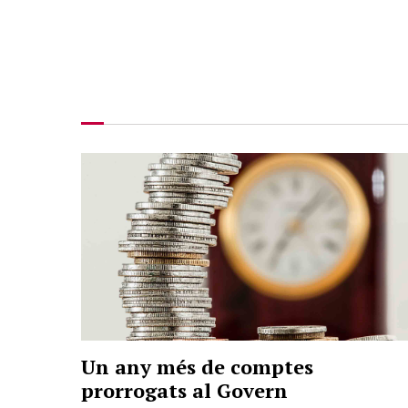
Un any més de comptes
prorrogats al Govern