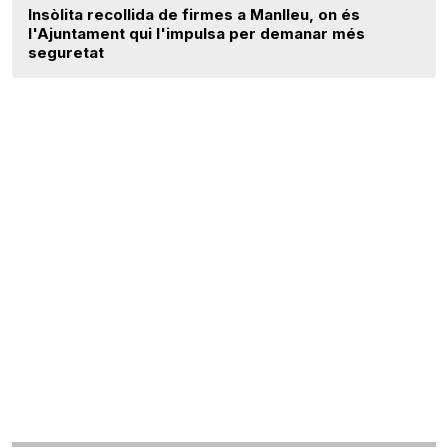
Insòlita recollida de firmes a Manlleu, on és
l'Ajuntament qui l'impulsa per demanar més
seguretat