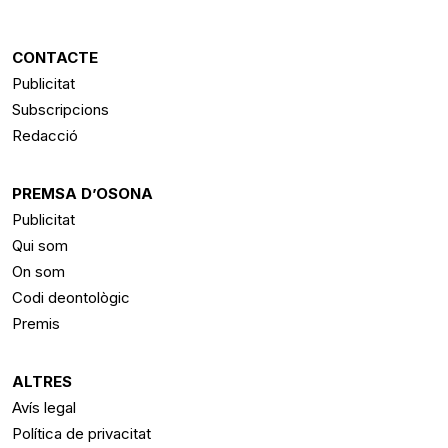
CONTACTE
Publicitat
Subscripcions
Redacció
PREMSA D’OSONA
Publicitat
Qui som
On som
Codi deontològic
Premis
ALTRES
Avís legal
Política de privacitat