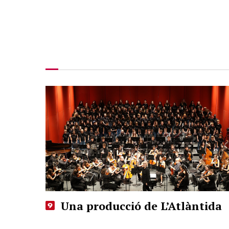
Una producció de L’Atlàntida