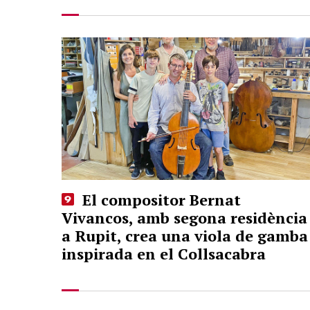
El compositor Bernat
Vivancos, amb segona residència
a Rupit, crea una viola de gamba
inspirada en el Collsacabra