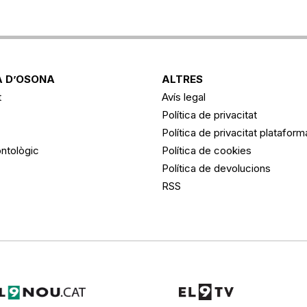
 D’OSONA
ALTRES
t
Avís legal
Política de privacitat
Política de privacitat platafor
ntològic
Política de cookies
Política de devolucions
RSS