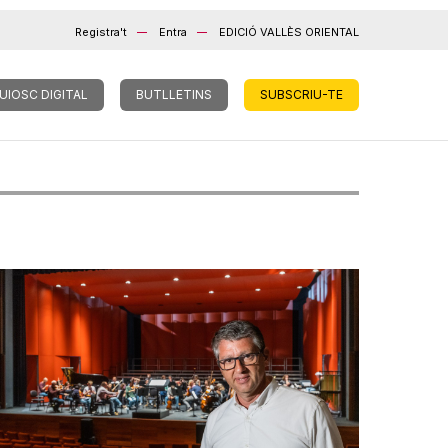
Registra't
Entra
EDICIÓ VALLÈS ORIENTAL
UIOSC DIGITAL
BUTLLETINS
SUBSCRIU-TE