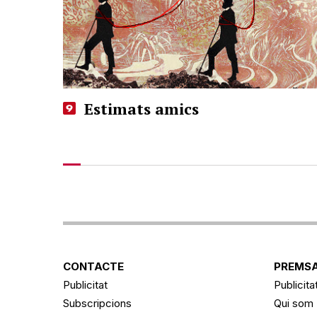
Estimats amics
CONTACTE
PREMSA
Publicitat
Publicita
Subscripcions
Qui som