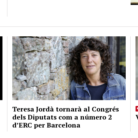
Teresa Jordà tornarà al Congrés
dels Diputats com a número 2
d’ERC per Barcelona