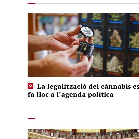
La legalització del cànnabis e
fa lloc a l’agenda política