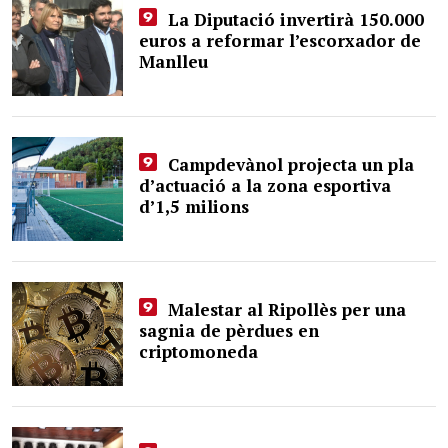
La Diputació invertirà 150.000
euros a reformar l’escorxador de
Manlleu
Campdevànol projecta un pla
d’actuació a la zona esportiva
d’1,5 milions
Malestar al Ripollès per una
sagnia de pèrdues en
criptomoneda