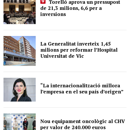
Torelló aprova un pressupost
de 21,3 milions, 6,6 per a
inversions
La Generalitat inverteix 1,45
milions per reformar l’Hospital
Universitat de Vic
“La internacionalització millora
l’empresa en el seu país d’origen”
Nou equipament oncològic al CHV
per valor de 240.000 euros