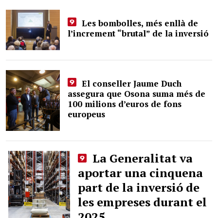
Les bombolles, més enllà de
l’increment “brutal” de la inversió
El conseller Jaume Duch
assegura que Osona suma més de
100 milions d’euros de fons
europeus
La Generalitat va
aportar una cinquena
part de la inversió de
les empreses durant el
2025