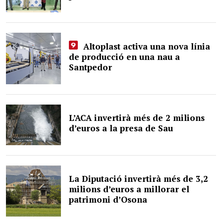
Altoplast activa una nova línia
de producció en una nau a
Santpedor
L’ACA invertirà més de 2 milions
d’euros a la presa de Sau
La Diputació invertirà més de 3,2
milions d’euros a millorar el
patrimoni d’Osona