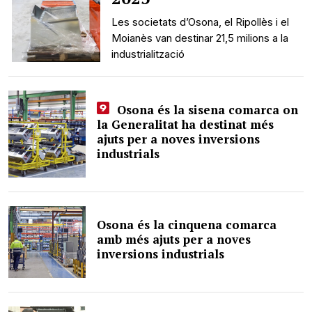
Les societats d’Osona, el Ripollès i el
Moianès van destinar 21,5 milions a la
industrialització
Osona és la sisena comarca on
la Generalitat ha destinat més
ajuts per a noves inversions
industrials
Osona és la cinquena comarca
amb més ajuts per a noves
inversions industrials