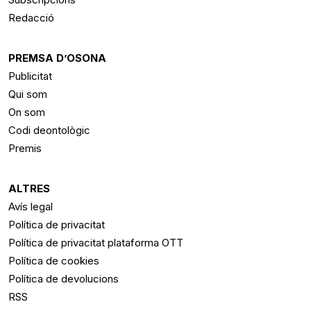
Redacció
PREMSA D’OSONA
Publicitat
Qui som
On som
Codi deontològic
Premis
ALTRES
Avís legal
Política de privacitat
Política de privacitat plataforma OTT
Política de cookies
Política de devolucions
RSS