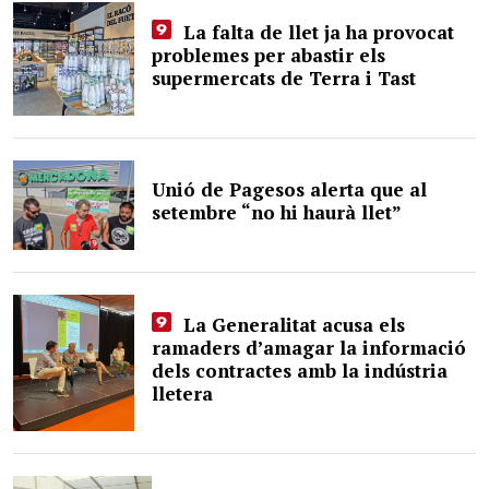
La falta de llet ja ha provocat
problemes per abastir els
supermercats de Terra i Tast
Unió de Pagesos alerta que al
setembre “no hi haurà llet”
La Generalitat acusa els
ramaders d’amagar la informació
dels contractes amb la indústria
lletera