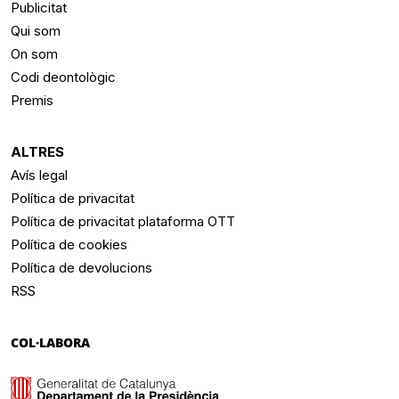
Publicitat
Qui som
On som
Codi deontològic
Premis
ALTRES
Avís legal
Política de privacitat
Política de privacitat plataforma OTT
Política de cookies
Política de devolucions
RSS
COL·LABORA