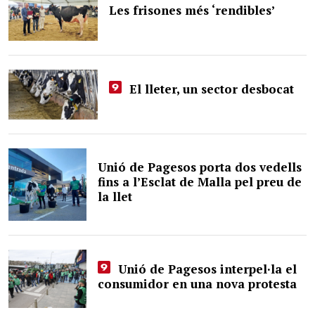
Les frisones més ‘rendibles’
El lleter, un sector desbocat
Unió de Pagesos porta dos vedells
fins a l’Esclat de Malla pel preu de
la llet
Unió de Pagesos interpel·la el
consumidor en una nova protesta