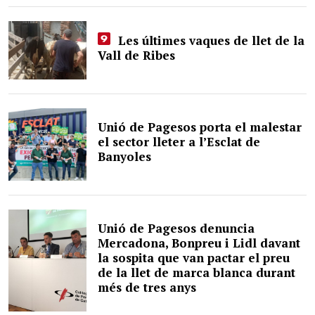
Les últimes vaques de llet de la
Vall de Ribes
Unió de Pagesos porta el malestar
el sector lleter a l’Esclat de
Banyoles
Unió de Pagesos denuncia
Mercadona, Bonpreu i Lidl davant
la sospita que van pactar el preu
de la llet de marca blanca durant
més de tres anys