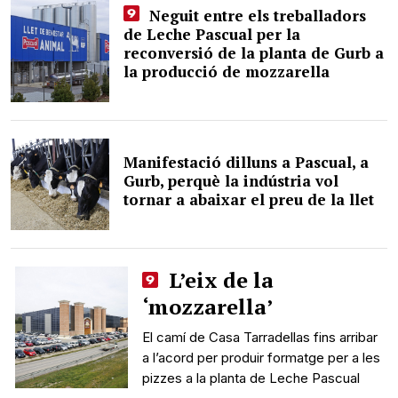
Neguit entre els treballadors
de Leche Pascual per la
reconversió de la planta de Gurb a
la producció de mozzarella
Manifestació dilluns a Pascual, a
Gurb, perquè la indústria vol
tornar a abaixar el preu de la llet
L’eix de la
‘mozzarella’
El camí de Casa Tarradellas fins arribar
a l’acord per produir formatge per a les
pizzes a la planta de Leche Pascual