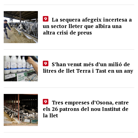
La sequera afegeix incertesa a
un sector lleter que albira una
altra crisi de preus
S’han venut més d’un milió de
litres de llet Terra i Tast en un any
Tres empreses d’Osona, entre
els 26 patrons del nou Institut de
la llet