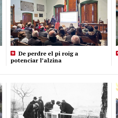
De perdre el pi roig a
potenciar l’alzina