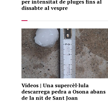
per intensitat de pluges fins al
dissabte al vespre
Vídeos | Una supercèl·lula
descarrega pedra a Osona abans
de la nit de Sant Joan