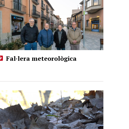
Fal·lera meteorològica