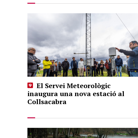
El Servei Meteorològic
inaugura una nova estació al
Collsacabra