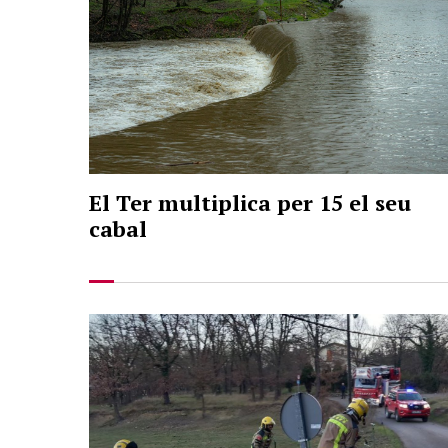
El Ter multiplica per 15 el seu
cabal