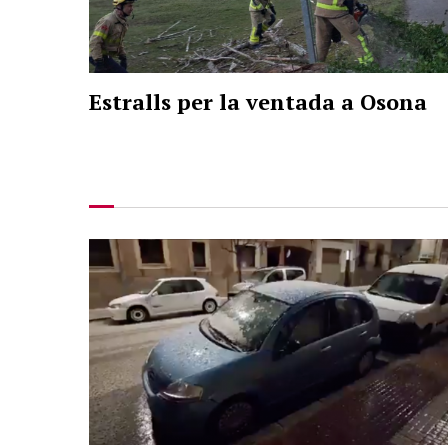
Estralls per la ventada a Osona