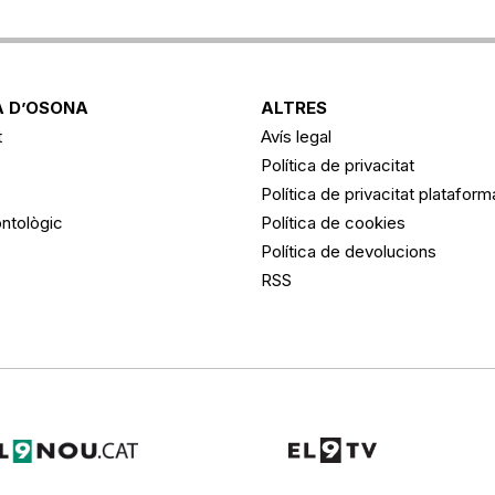
 D’OSONA
ALTRES
t
Avís legal
Política de privacitat
Política de privacitat platafor
ntològic
Política de cookies
Política de devolucions
RSS