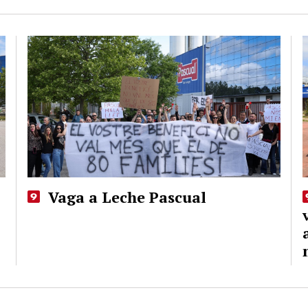
Vaga a Leche Pascual