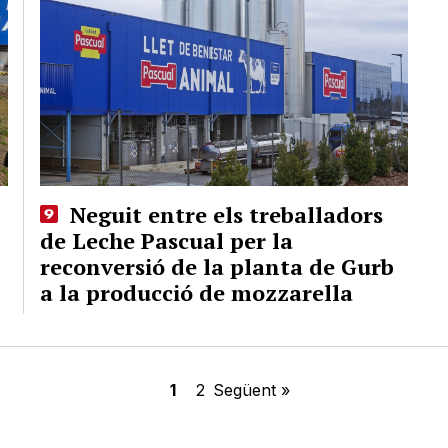
Neguit entre els treballadors
de Leche Pascual per la
reconversió de la planta de Gurb
a la producció de mozzarella
1
2
Següent »