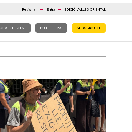
Registra't
Entra
EDICIÓ VALLÈS ORIENTAL
UIOSC DIGITAL
BUTLLETINS
SUBSCRIU-TE