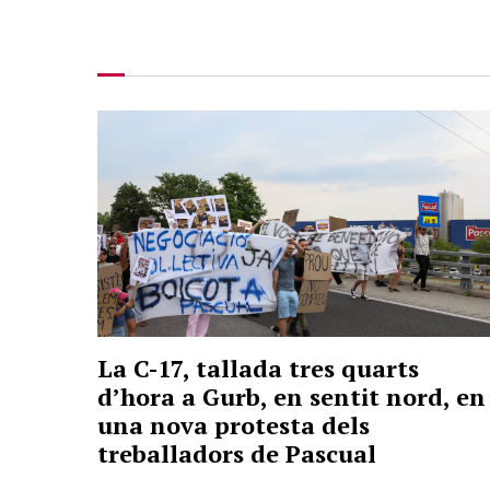
La C-17, tallada tres quarts
d’hora a Gurb, en sentit nord, en
una nova protesta dels
treballadors de Pascual