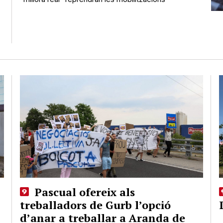
Pascual ofereix als
treballadors de Gurb l’opció
d’anar a treballar a Aranda de