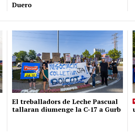
Duero
El treballadors de Leche Pascual
tallaran diumenge la C-17 a Gurb