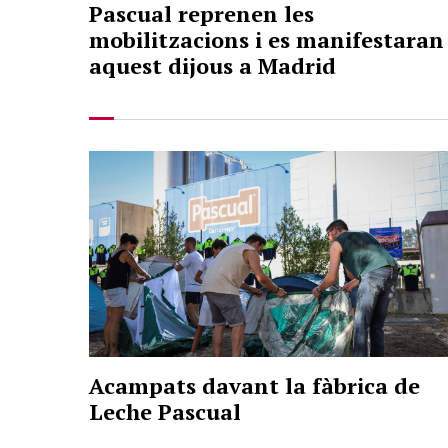
Pascual reprenen les
mobilitzacions i es manifestaran
aquest dijous a Madrid
Acampats davant la fàbrica de
Leche Pascual