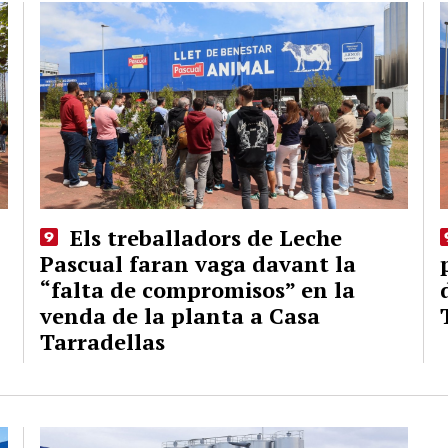
Els treballadors de Leche
Pascual faran vaga davant la
“falta de compromisos” en la
venda de la planta a Casa
Tarradellas