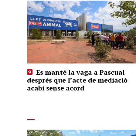
Es manté la vaga a Pascual
després que l’acte de mediació
acabi sense acord