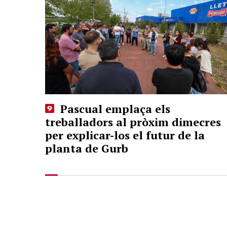
Pascual emplaça els
treballadors al pròxim dimecres
per explicar-los el futur de la
planta de Gurb