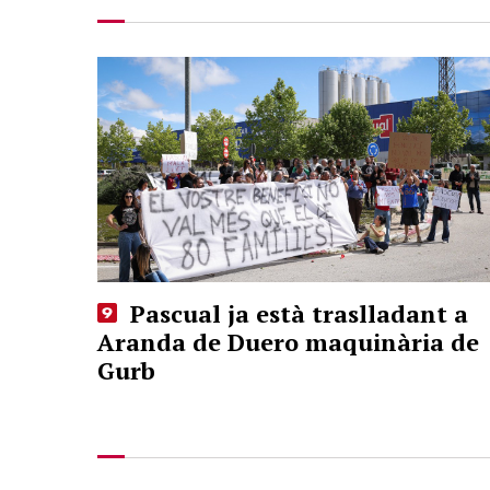
Pascual ja està traslladant a
Aranda de Duero maquinària de
Gurb