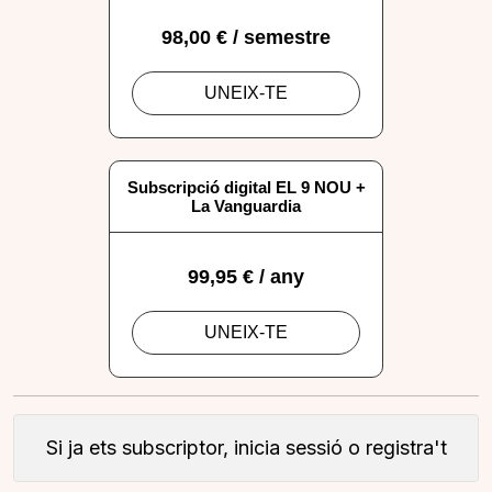
Si ja ets subscriptor, inicia sessió o registra't