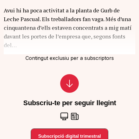
Avui hi ha poca activitat a la planta de Gurb de
Leche Pascual. Els treballadors fan vaga. Més d’una
cinquantena d’ells estaven concentrats a mig matí
davant les portes de l’empresa que, segons fonts
del…
Contingut exclusiu per a subscriptors