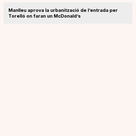
Manlleu aprova la urbanització de l’entrada per
Torelló on faran un McDonald’s