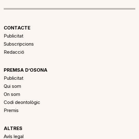
CONTACTE
Publicitat
Subscripcions
Redacció
PREMSA D’OSONA
Publicitat
Qui som
On som
Codi deontològic
Premis
ALTRES
Avís legal