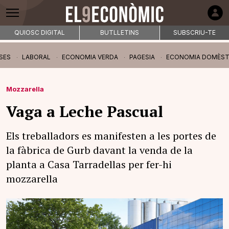
QUIOSC DIGITAL
BUTLLETINS
SUBSCRIU-TE
SES
LABORAL
ECONOMIA VERDA
PAGESIA
ECONOMIA DOMÈST
Mozzarella
Vaga a Leche Pascual
Els treballadors es manifesten a les portes de
la fàbrica de Gurb davant la venda de la
planta a Casa Tarradellas per fer-hi
mozzarella