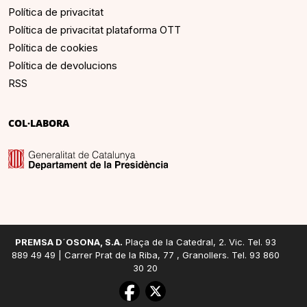
Política de privacitat
Política de privacitat plataforma OTT
Política de cookies
Política de devolucions
RSS
COL·LABORA
PREMSA D´OSONA, S.A.
Plaça de la Catedral, 2. Vic. Tel. 93
889 49 49 | Carrer Prat de la Riba, 77 , Granollers. Tel. 93 860
30 20