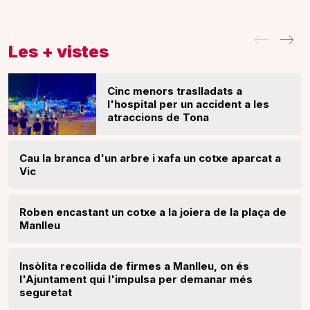
Les + vistes
Cinc menors traslladats a
l'hospital per un accident a les
atraccions de Tona
Cau la branca d'un arbre i xafa un cotxe aparcat a
Vic
Roben encastant un cotxe a la joiera de la plaça de
Manlleu
Insòlita recollida de firmes a Manlleu, on és
l'Ajuntament qui l'impulsa per demanar més
seguretat