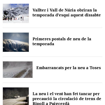
Vallter i Vall de Núria obriran la
temporada d’esquí aquest dissabte
Primeres postals de neu de la
temporada
Embarrancats per la neu a Toses
La neu i el vent han fet tancar per
precaució la circulació de trens de
Ripoll a Puigcerdà