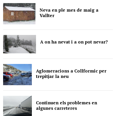
Neva en ple mes de maig a
Vallter
A on ha nevat i a on pot nevar?
Aglomeracions a Collformic per
trepitjar la neu
Continuen els problemes en
algunes carreteres