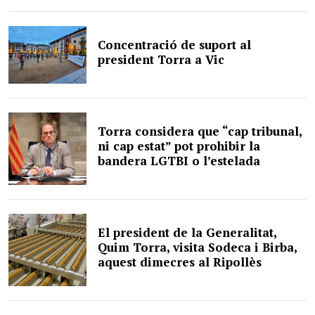
Concentració de suport al
president Torra a Vic
Torra considera que “cap tribunal,
ni cap estat” pot prohibir la
bandera LGTBI o l’estelada
El president de la Generalitat,
Quim Torra, visita Sodeca i Birba,
aquest dimecres al Ripollès