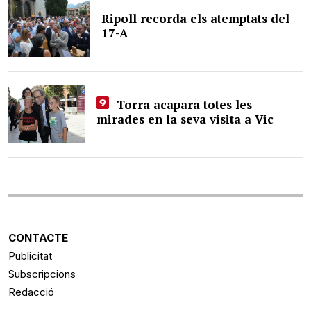
Ripoll recorda els atemptats del
17-A
Torra acapara totes les
mirades en la seva visita a Vic
CONTACTE
Publicitat
Subscripcions
Redacció