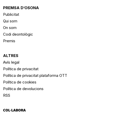
PREMSA D’OSONA
Publicitat
Qui som
On som
Codi deontològic
Premis
ALTRES
Avís legal
Política de privacitat
Política de privacitat plataforma OTT
Política de cookies
Política de devolucions
RSS
COL·LABORA