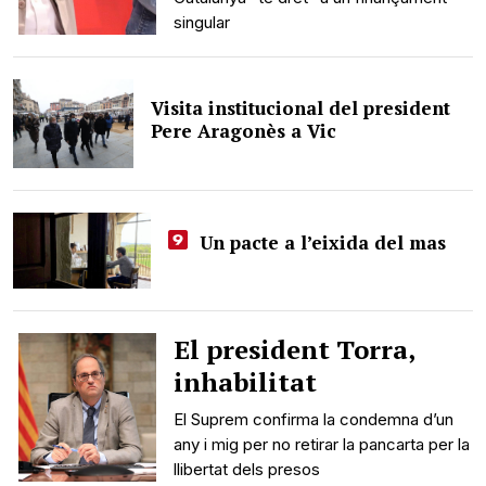
singular
Visita institucional del president
Pere Aragonès a Vic
Un pacte a l’eixida del mas
El president Torra,
inhabilitat
El Suprem confirma la condemna d’un
any i mig per no retirar la pancarta per la
llibertat dels presos