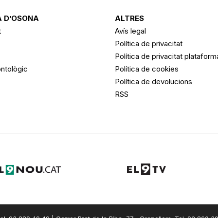
 D’OSONA
ALTRES
t
Avís legal
Política de privacitat
Política de privacitat platafor
ntològic
Política de cookies
Política de devolucions
RSS