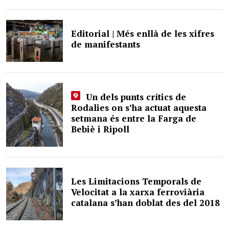
Editorial | Més enllà de les xifres
de manifestants
Un dels punts crítics de
Rodalies on s’ha actuat aquesta
setmana és entre la Farga de
Bebiè i Ripoll
Les Limitacions Temporals de
Velocitat a la xarxa ferroviària
catalana s’han doblat des del 2018