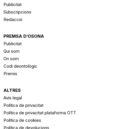
Publicitat
Subscripcions
Redacció
PREMSA D’OSONA
Publicitat
Qui som
On som
Codi deontològic
Premis
ALTRES
Avís legal
Política de privacitat
Política de privacitat plataforma OTT
Política de cookies
Política de devolucions