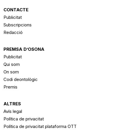
CONTACTE
Publicitat
Subscripcions
Redacció
PREMSA D’OSONA
Publicitat
Qui som
On som
Codi deontològic
Premis
ALTRES
Avís legal
Política de privacitat
Política de privacitat plataforma OTT