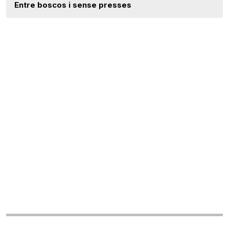
Entre boscos i sense presses