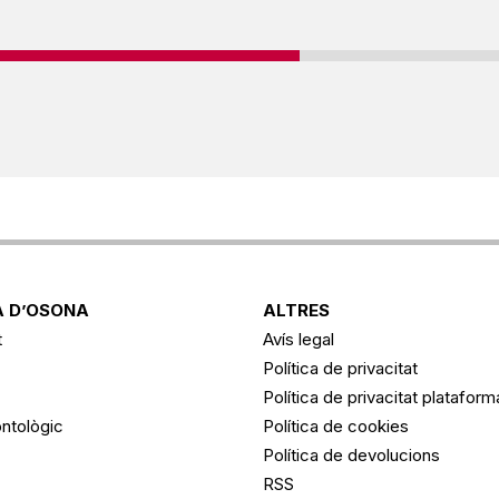
 D’OSONA
ALTRES
t
Avís legal
Política de privacitat
Política de privacitat platafor
ntològic
Política de cookies
Política de devolucions
RSS