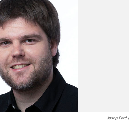
Josep Paré 