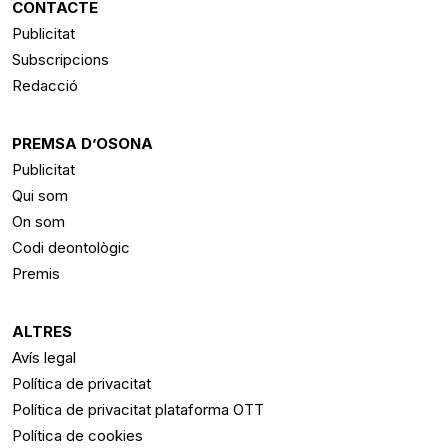
CONTACTE
Publicitat
Subscripcions
Redacció
PREMSA D’OSONA
Publicitat
Qui som
On som
Codi deontològic
Premis
ALTRES
Avís legal
Política de privacitat
Política de privacitat plataforma OTT
Política de cookies