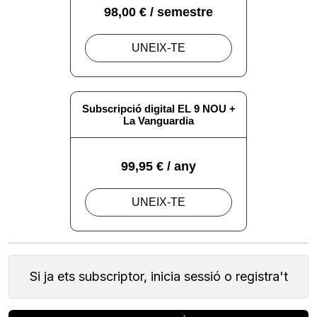
Si ja ets subscriptor, inicia sessió o registra't