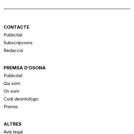
CONTACTE
Publicitat
Subscripcions
Redacció
PREMSA D’OSONA
Publicitat
Qui som
On som
Codi deontològic
Premis
ALTRES
Avís legal