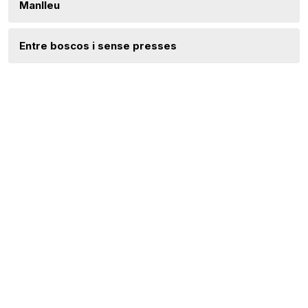
Manlleu
Entre boscos i sense presses