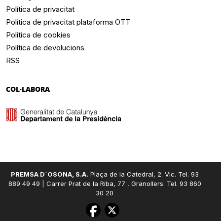
Política de privacitat
Política de privacitat plataforma OTT
Política de cookies
Política de devolucions
RSS
COL·LABORA
PREMSA D´OSONA, S.A.
Plaça de la Catedral, 2. Vic. Tel. 93
889 49 49 | Carrer Prat de la Riba, 77 , Granollers. Tel. 93 860
30 20