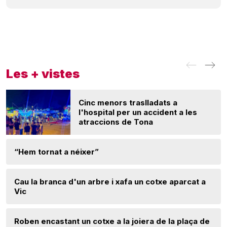
Les + vistes
Cinc menors traslladats a
l'hospital per un accident a les
atraccions de Tona
“Hem tornat a néixer”
Cau la branca d'un arbre i xafa un cotxe aparcat a
Vic
Roben encastant un cotxe a la joiera de la plaça de