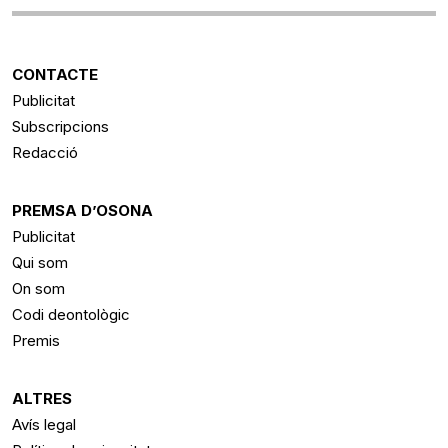
CONTACTE
Publicitat
Subscripcions
Redacció
PREMSA D’OSONA
Publicitat
Qui som
On som
Codi deontològic
Premis
ALTRES
Avís legal