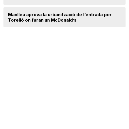
Manlleu aprova la urbanització de l’entrada per
Torelló on faran un McDonald’s