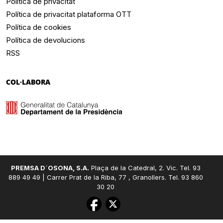
Política de privacitat
Política de privacitat plataforma OTT
Política de cookies
Política de devolucions
RSS
COL·LABORA
PREMSA D´OSONA, S.A.
Plaça de la Catedral, 2. Vic. Tel. 93
889 49 49 | Carrer Prat de la Riba, 77 , Granollers. Tel. 93 860
30 20