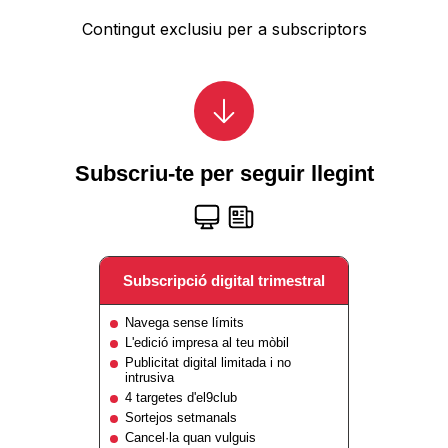
Contingut exclusiu per a subscriptors