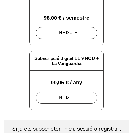
Si ja ets subscriptor, inicia sessió o registra't