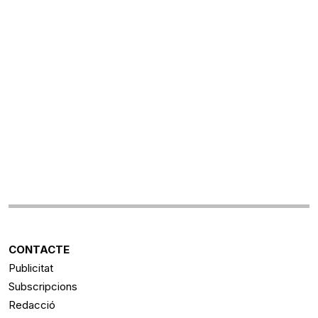
CONTACTE
Publicitat
Subscripcions
Redacció