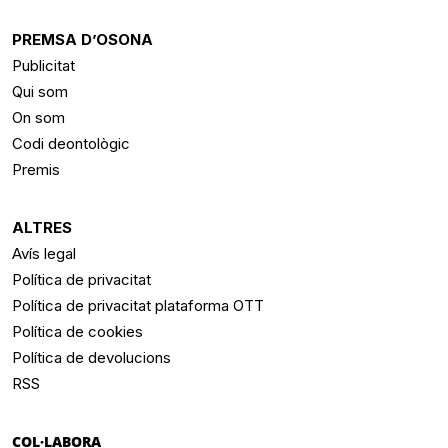
PREMSA D’OSONA
Publicitat
Qui som
On som
Codi deontològic
Premis
ALTRES
Avís legal
Política de privacitat
Política de privacitat plataforma OTT
Política de cookies
Política de devolucions
RSS
COL·LABORA