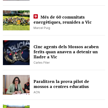
Més de 60 comunitats
energètiques, reunides a Vic
Marcel Puig
Cinc agents dels Mossos acaben
ferits quan anaven a detenir un
lladre a Vic
Carles Fiter
Paralitzen la prova pilot de
mossos a centres educatius
ACN