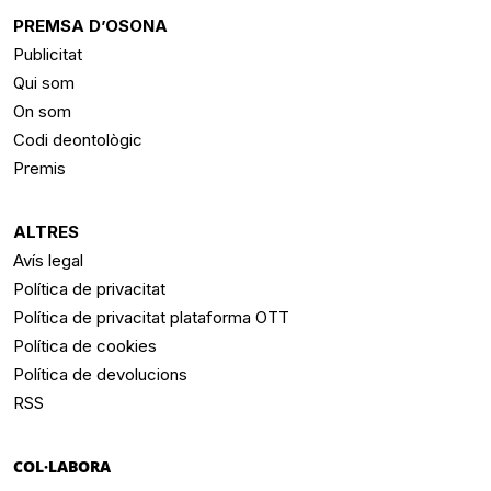
PREMSA D’OSONA
Publicitat
Qui som
On som
Codi deontològic
Premis
ALTRES
Avís legal
Política de privacitat
Política de privacitat plataforma OTT
Política de cookies
Política de devolucions
RSS
COL·LABORA