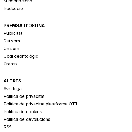
Subscripcions
Redacció
PREMSA D’OSONA
Publicitat
Qui som
On som
Codi deontològic
Premis
ALTRES
Avís legal
Política de privacitat
Política de privacitat plataforma OTT
Política de cookies
Política de devolucions
RSS