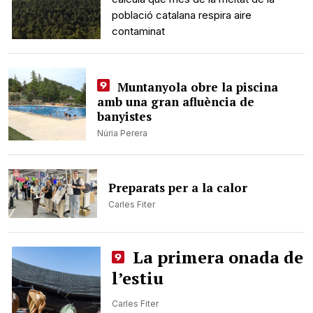
població catalana respira aire
contaminat
Muntanyola obre la piscina
amb una gran afluència de
banyistes
Núria Perera
Preparats per a la calor
Carles Fiter
La primera onada de
l’estiu
Carles Fiter