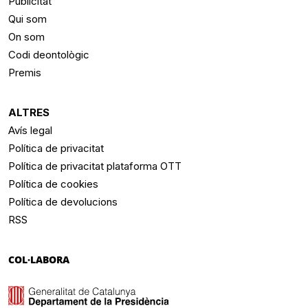
Publicitat
Qui som
On som
Codi deontològic
Premis
ALTRES
Avís legal
Política de privacitat
Política de privacitat plataforma OTT
Política de cookies
Política de devolucions
RSS
COL·LABORA