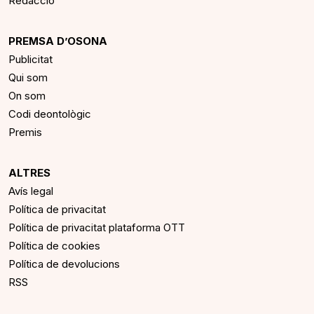
Redacció
PREMSA D’OSONA
Publicitat
Qui som
On som
Codi deontològic
Premis
ALTRES
Avís legal
Política de privacitat
Política de privacitat plataforma OTT
Política de cookies
Política de devolucions
RSS