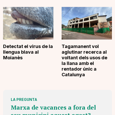
Detectat el virus de la
Tagamanent vol
llengua blava al
aglutinar recerca al
Moianès
voltant dels usos de
la llana amb el
rentador únic a
Catalunya
LA PREGUNTA
Marxa de vacances a fora del