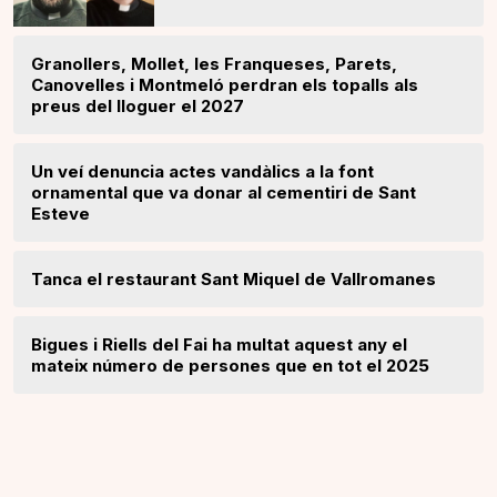
Granollers, Mollet, les Franqueses, Parets,
Canovelles i Montmeló perdran els topalls als
preus del lloguer el 2027
Un veí denuncia actes vandàlics a la font
ornamental que va donar al cementiri de Sant
Esteve
Tanca el restaurant Sant Miquel de Vallromanes
Bigues i Riells del Fai ha multat aquest any el
mateix número de persones que en tot el 2025