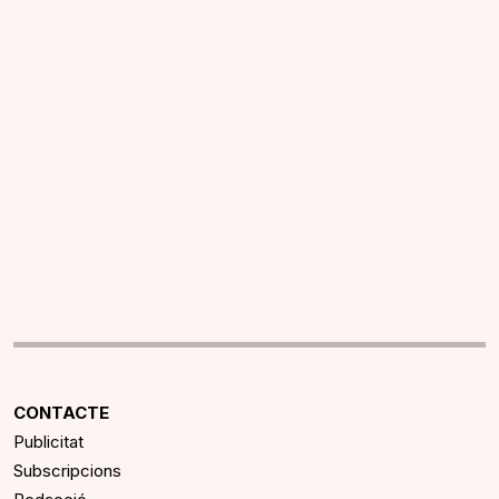
CONTACTE
Publicitat
Subscripcions