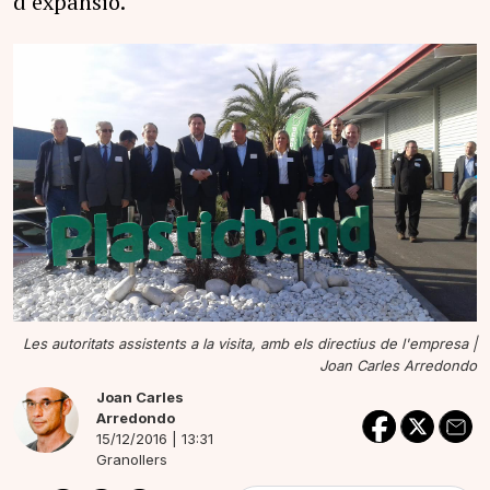
d’expansió.
Les autoritats assistents a la visita, amb els directius de l'empresa |
Joan Carles Arredondo
Joan Carles
Arredondo
15/12/2016 | 13:31
Granollers