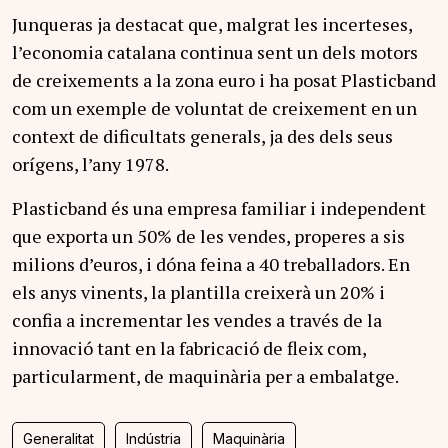
Junqueras ja destacat que, malgrat les incerteses,
l’economia catalana continua sent un dels motors
de creixements a la zona euro i ha posat Plasticband
com un exemple de voluntat de creixement en un
context de dificultats generals, ja des dels seus
orígens, l’any 1978.
Plasticband és una empresa familiar i independent
que exporta un 50% de les vendes, properes a sis
milions d’euros, i dóna feina a 40 treballadors. En
els anys vinents, la plantilla creixerà un 20% i
confia a incrementar les vendes a través de la
innovació tant en la fabricació de fleix com,
particularment, de maquinària per a embalatge.
Generalitat
Indústria
Maquinària