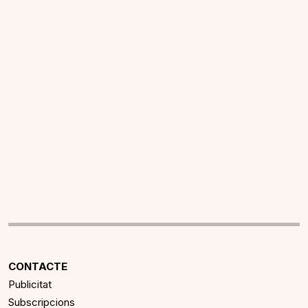
CONTACTE
Publicitat
Subscripcions