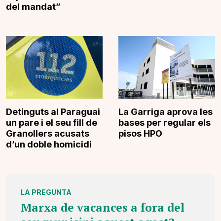
del mandat”
Detinguts al Paraguai
La Garriga aprova les
un pare i el seu fill de
bases per regular els
Granollers acusats
pisos HPO
d’un doble homicidi
LA PREGUNTA
Marxa de vacances a fora del