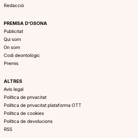
Redacció
PREMSA D’OSONA
Publicitat
Qui som
On som
Codi deontològic
Premis
ALTRES
Avís legal
Política de privacitat
Política de privacitat plataforma OTT
Política de cookies
Política de devolucions
RSS