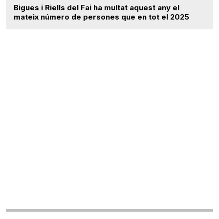
Bigues i Riells del Fai ha multat aquest any el
mateix número de persones que en tot el 2025