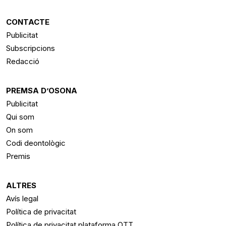
CONTACTE
Publicitat
Subscripcions
Redacció
PREMSA D’OSONA
Publicitat
Qui som
On som
Codi deontològic
Premis
ALTRES
Avís legal
Política de privacitat
Política de privacitat plataforma OTT