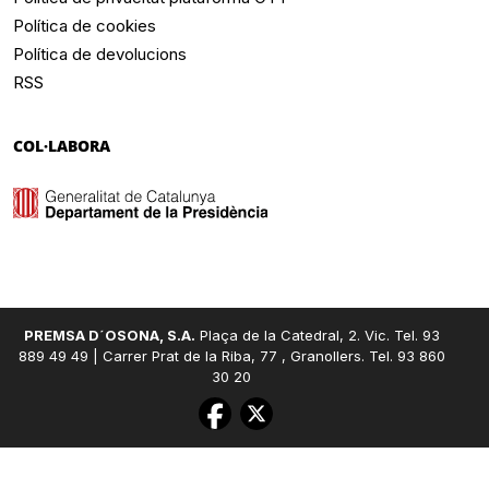
Política de cookies
Política de devolucions
RSS
COL·LABORA
PREMSA D´OSONA, S.A.
Plaça de la Catedral, 2. Vic. Tel. 93
889 49 49 | Carrer Prat de la Riba, 77 , Granollers. Tel. 93 860
30 20