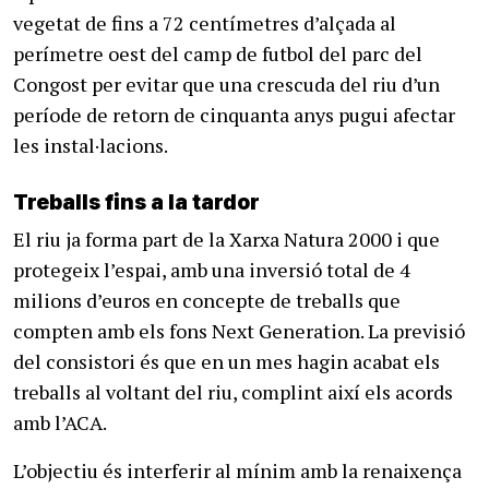
vegetat de fins a 72 centímetres d’alçada al
perímetre oest del camp de futbol del parc del
Congost per evitar que una crescuda del riu d’un
període de retorn de cinquanta anys pugui afectar
les instal·lacions.
Treballs fins a la tardor
El riu ja forma part de la Xarxa Natura 2000 i que
protegeix l’espai, amb una inversió total de 4
milions d’euros en concepte de treballs que
compten amb els fons Next Generation. La previsió
del consistori és que en un mes hagin acabat els
treballs al voltant del riu, complint així els acords
amb l’ACA.
L’objectiu és interferir al mínim amb la renaixença