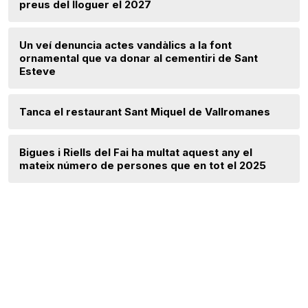
preus del lloguer el 2027
Un veí denuncia actes vandàlics a la font
ornamental que va donar al cementiri de Sant
Esteve
Tanca el restaurant Sant Miquel de Vallromanes
Bigues i Riells del Fai ha multat aquest any el
mateix número de persones que en tot el 2025