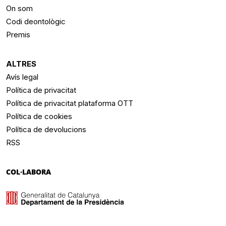
On som
Codi deontològic
Premis
ALTRES
Avís legal
Política de privacitat
Política de privacitat plataforma OTT
Política de cookies
Política de devolucions
RSS
COL·LABORA