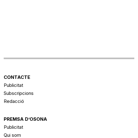
CONTACTE
Publicitat
Subscripcions
Redacció
PREMSA D’OSONA
Publicitat
Qui som