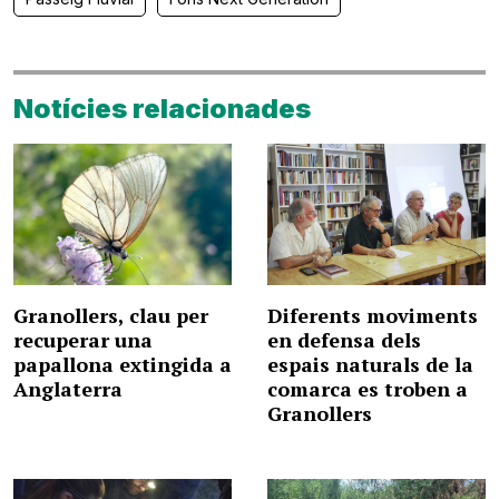
Notícies relacionades
Granollers, clau per
Diferents moviments
recuperar una
en defensa dels
papallona extingida a
espais naturals de la
Anglaterra
comarca es troben a
Granollers