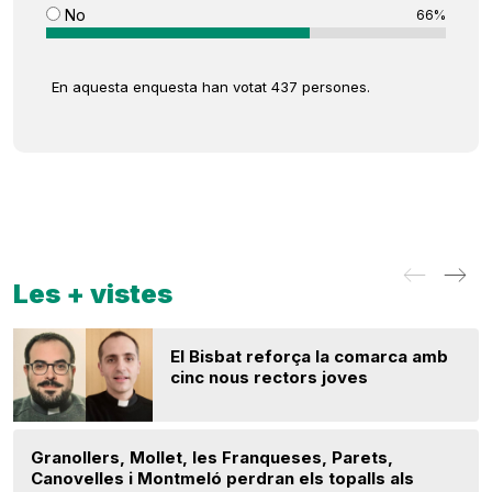
No
66%
En aquesta enquesta han votat 437 persones.
Les + vistes
El Bisbat reforça la comarca amb
cinc nous rectors joves
Granollers, Mollet, les Franqueses, Parets,
Canovelles i Montmeló perdran els topalls als