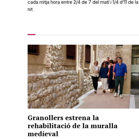
cada mitja hora entre 2/4 de 7 del matí i 1/4 d’11 de la
nit
Granollers estrena la
rehabilitació de la muralla
medieval