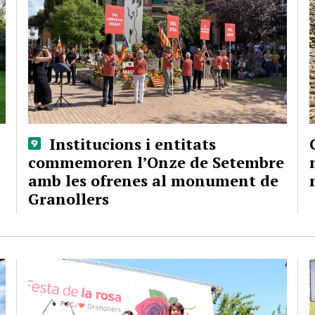
Institucions i entitats
commemoren l’Onze de Setembre
amb les ofrenes al monument de
Granollers