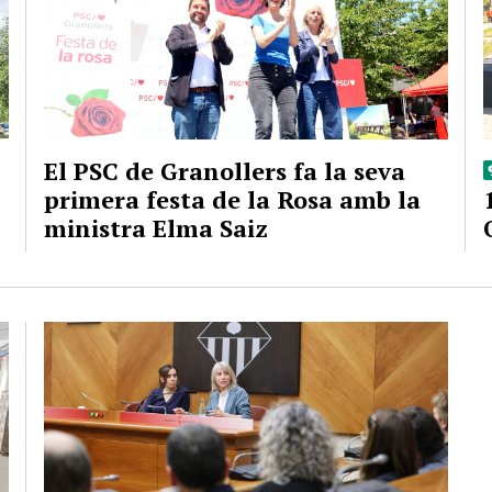
El PSC de Granollers fa la seva
primera festa de la Rosa amb la
ministra Elma Saiz