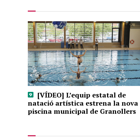
[VÍDEO] L’equip estatal de
natació artística estrena la nova
piscina municipal de Granollers