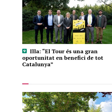
Illa: “El Tour és una gran
oportunitat en benefici de tot
Catalunya”