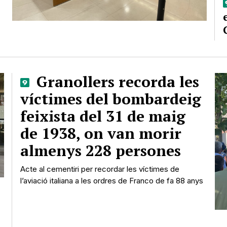
Granollers recorda les
víctimes del bombardeig
feixista del 31 de maig
de 1938, on van morir
almenys 228 persones
Acte al cementiri per recordar les víctimes de
l’aviació italiana a les ordres de Franco de fa 88 anys