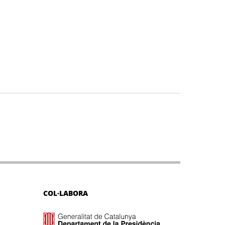
COL·LABORA