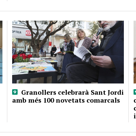
Granollers celebrarà Sant Jordi
amb més 100 novetats comarcals