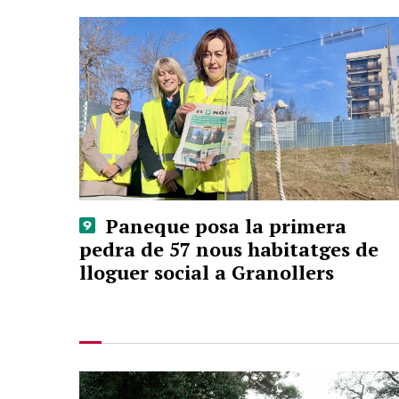
Paneque posa la primera
pedra de 57 nous habitatges de
lloguer social a Granollers