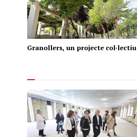
Granollers, un projecte col·lectiu