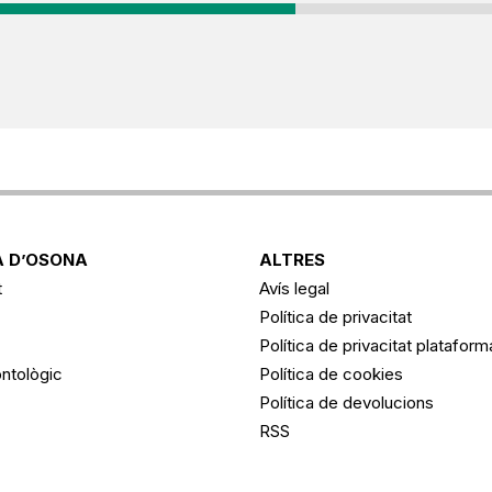
 D’OSONA
ALTRES
t
Avís legal
Política de privacitat
Política de privacitat platafor
ntològic
Política de cookies
Política de devolucions
RSS