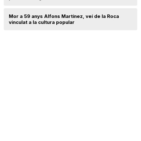
Mor a 59 anys Alfons Martínez, veí de la Roca
vinculat a la cultura popular