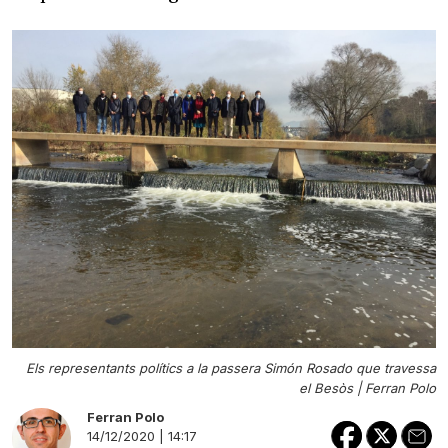
Els representants polítics a la passera Simón Rosado que travessa
el Besòs |
Ferran Polo
Ferran Polo
14/12/2020 | 14:17