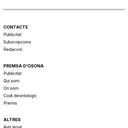
CONTACTE
Publicitat
Subscripcions
Redacció
PREMSA D’OSONA
Publicitat
Qui som
On som
Codi deontològic
Premis
ALTRES
Avís legal