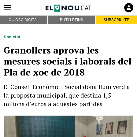
QUIOSC DIGITAL
BUTLLETINS
SUBSCRIU-TE
Societat
Granollers aprova les
mesures socials i laborals del
Pla de xoc de 2018
El Consell Econòmic i Social dona llum verd a
la proposta municipal, que destina 1,5
milions d’euros a aquestes partides