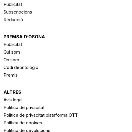
Publicitat
Subscripcions
Redacció
PREMSA D’OSONA
Publicitat
Qui som
On som
Codi deontològic
Premis
ALTRES
Avís legal
Política de privacitat
Política de privacitat plataforma OTT
Política de cookies
Política de devolucions