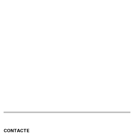
CONTACTE