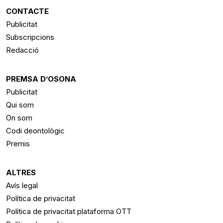
CONTACTE
Publicitat
Subscripcions
Redacció
PREMSA D’OSONA
Publicitat
Qui som
On som
Codi deontològic
Premis
ALTRES
Avís legal
Política de privacitat
Política de privacitat plataforma OTT