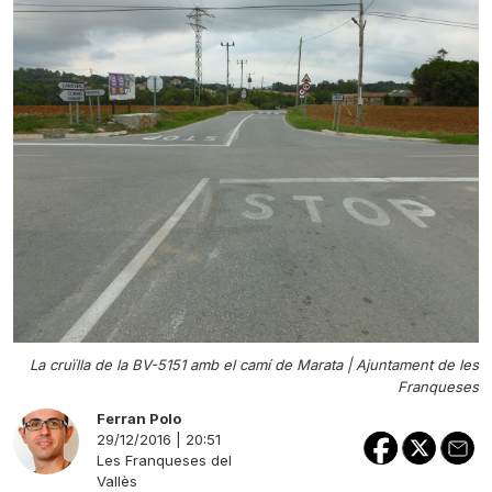
La cruïlla de la BV-5151 amb el camí de Marata |
Ajuntament de les
Franqueses
Ferran Polo
29/12/2016 | 20:51
Les Franqueses del
Vallès