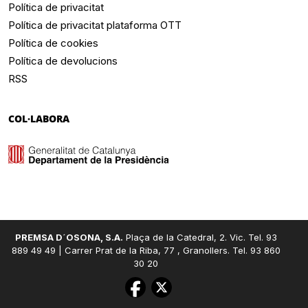
Política de privacitat
Política de privacitat plataforma OTT
Política de cookies
Política de devolucions
RSS
COL·LABORA
PREMSA D´OSONA, S.A.
Plaça de la Catedral, 2. Vic. Tel. 93
889 49 49 | Carrer Prat de la Riba, 77 , Granollers. Tel. 93 860
30 20