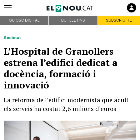
QUIOSC DIGITAL
BUTLLETINS
SUBSCRIU-TE
Societat
L’Hospital de Granollers
estrena l’edifici dedicat a
docència, formació i
innovació
La reforma de l’edifici modernista que acull
els serveis ha costat 2,6 milions d’euros