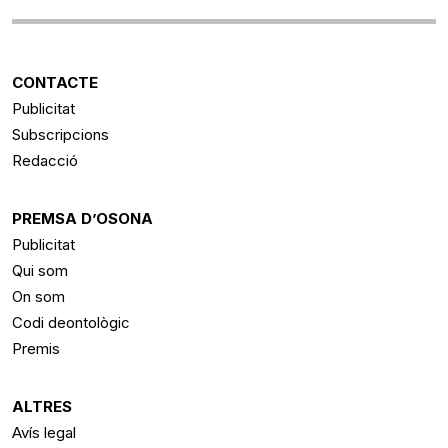
CONTACTE
Publicitat
Subscripcions
Redacció
PREMSA D’OSONA
Publicitat
Qui som
On som
Codi deontològic
Premis
ALTRES
Avís legal