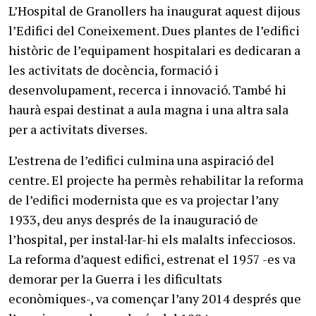
L’Hospital de Granollers ha inaugurat aquest dijous
l’Edifici del Coneixement. Dues plantes de l’edifici
històric de l’equipament hospitalari es dedicaran a
les activitats de docència, formació i
desenvolupament, recerca i innovació. També hi
haurà espai destinat a aula magna i una altra sala
per a activitats diverses.
L’estrena de l’edifici culmina una aspiració del
centre. El projecte ha permès rehabilitar la reforma
de l’edifici modernista que es va projectar l’any
1933, deu anys després de la inauguració de
l’hospital, per instal·lar-hi els malalts infecciosos.
La reforma d’aquest edifici, estrenat el 1957 -es va
demorar per la Guerra i les dificultats
econòmiques-, va començar l’any 2014 després que