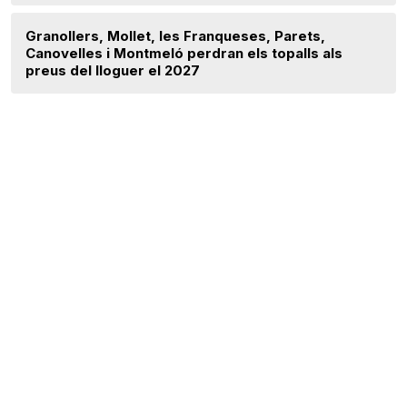
Granollers, Mollet, les Franqueses, Parets,
Canovelles i Montmeló perdran els topalls als
preus del lloguer el 2027