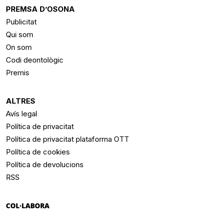
PREMSA D’OSONA
Publicitat
Qui som
On som
Codi deontològic
Premis
ALTRES
Avís legal
Política de privacitat
Política de privacitat plataforma OTT
Política de cookies
Política de devolucions
RSS
COL·LABORA