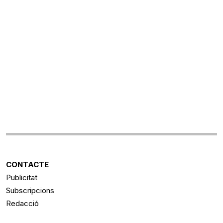
CONTACTE
Publicitat
Subscripcions
Redacció