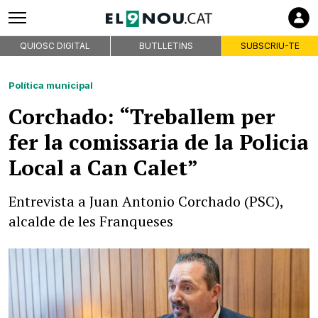
QUIOSC DIGITAL
BUTLLETINS
SUBSCRIU-TE
Política municipal
Corchado: “Treballem per
fer la comissaria de la Policia
Local a Can Calet”
Entrevista a Juan Antonio Corchado (PSC),
alcalde de les Franqueses