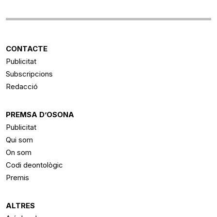
CONTACTE
Publicitat
Subscripcions
Redacció
PREMSA D’OSONA
Publicitat
Qui som
On som
Codi deontològic
Premis
ALTRES