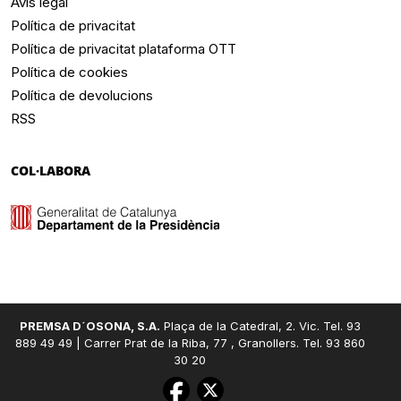
Avís legal
Política de privacitat
Política de privacitat plataforma OTT
Política de cookies
Política de devolucions
RSS
COL·LABORA
PREMSA D´OSONA, S.A.
Plaça de la Catedral, 2. Vic. Tel. 93
889 49 49 | Carrer Prat de la Riba, 77 , Granollers. Tel. 93 860
30 20