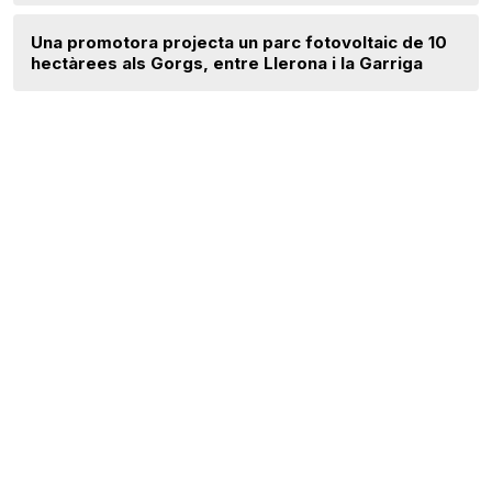
Una promotora projecta un parc fotovoltaic de 10
hectàrees als Gorgs, entre Llerona i la Garriga