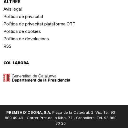
ALTRES
Avís legal
Política de privacitat
Política de privacitat plataforma OTT
Política de cookies
Política de devolucions
RSS
COL·LABORA
PREMSA D´OSONA, S.A.
Plaça de la Catedral, 2. Vic. Tel. 93
889 49 49 | Carrer Prat de la Riba, 77 , Granollers. Tel. 93 860
30 20