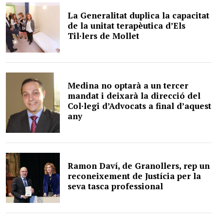
La Generalitat duplica la capacitat
de la unitat terapèutica d’Els
Til·lers de Mollet
Medina no optarà a un tercer
mandat i deixarà la direcció del
Col·legi d’Advocats a final d’aquest
any
Ramon Daví, de Granollers, rep un
reconeixement de Justícia per la
seva tasca professional