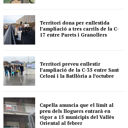
Territori dona per enllestida
l’ampliació a tres carrils de la C-
17 entre Parets i Granollers
Territori preveu enllestir
l’ampliació de la C-35 entre Sant
Celoni i la Batllòria a l’octubre
Capella anuncia que el límit al
preu dels lloguers entrarà en
vigor a 15 municipis del Vallès
Oriental al febrer