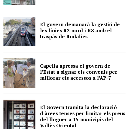
El govern demanarà la gestió de
les línies R2 nord i R8 amb el
traspàs de Rodalies
Capella apressa el govern de
l’Estat a signar els convenis per
millorar els accessos a l’AP-7
El Govern tramita la declaració
d’àrees tenses per limitar els preus
del lloguer a 15 municipis del
Vallès Oriental