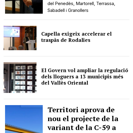
del Penedès, Martorell, Terrassa,
Sabadell i Granollers
Capella exigeix accelerar el
traspàs de Rodalies
El Govern vol ampliar la regulació
dels lloguers a 13 municipis més
del Vallès Oriental
Territori aprova de
nou el projecte de la
variant de la C-59 a