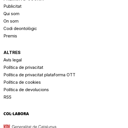
Publicitat
Qui som
On som
Codi deontològic
Premis
ALTRES
Avís legal
Política de privacitat
Política de privacitat plataforma OTT
Política de cookies
Política de devolucions
RSS
COL·LABORA