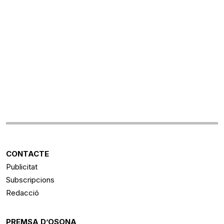
CONTACTE
Publicitat
Subscripcions
Redacció
PREMSA D’OSONA