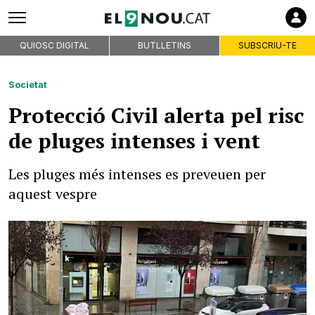
QUIOSC DIGITAL
BUTLLETINS
SUBSCRIU-TE
Societat
Protecció Civil alerta pel risc
de pluges intenses i vent
Les pluges més intenses es preveuen per
aquest vespre