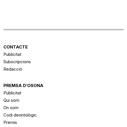
CONTACTE
Publicitat
Subscripcions
Redacció
PREMSA D’OSONA
Publicitat
Qui som
On som
Codi deontològic
Premis