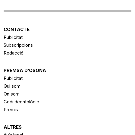
CONTACTE
Publicitat
Subscripcions
Redacció
PREMSA D’OSONA
Publicitat
Qui som
On som
Codi deontològic
Premis
ALTRES
Avís legal