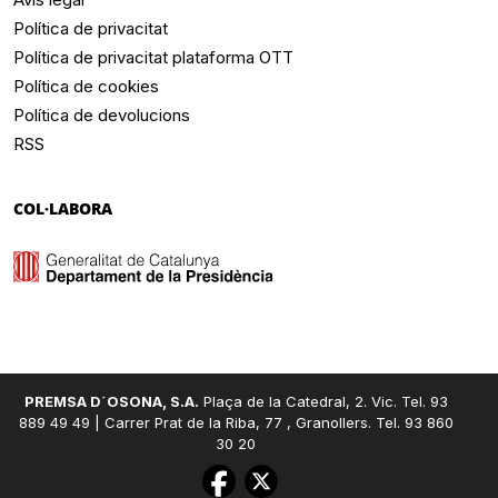
Política de privacitat
Política de privacitat plataforma OTT
Política de cookies
Política de devolucions
RSS
COL·LABORA
PREMSA D´OSONA, S.A.
Plaça de la Catedral, 2. Vic. Tel. 93
889 49 49 | Carrer Prat de la Riba, 77 , Granollers. Tel. 93 860
30 20