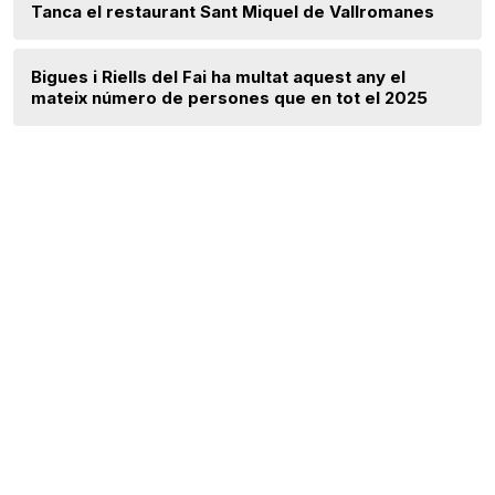
Tanca el restaurant Sant Miquel de Vallromanes
Bigues i Riells del Fai ha multat aquest any el
mateix número de persones que en tot el 2025