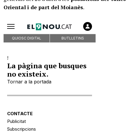
Oriental i de part del Moianès
.