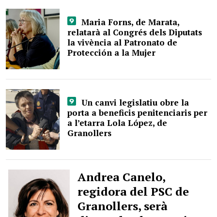
Maria Forns, de Marata,
relatarà al Congrés dels Diputats
la vivència al Patronato de
Protección a la Mujer
Un canvi legislatiu obre la
porta a beneficis penitenciaris per
a l’etarra Lola López, de
Granollers
Andrea Canelo,
regidora del PSC de
Granollers, serà