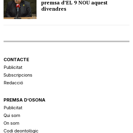
premsa d’EL 9 NOU aquest
divendres
CONTACTE
Publicitat
Subscripcions
Redacció
PREMSA D’OSONA
Publicitat
Qui som
On som
Codi deontològic