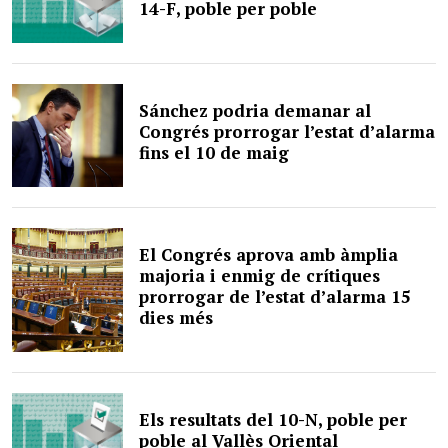
14-F, poble per poble
Sánchez podria demanar al
Congrés prorrogar l’estat d’alarma
fins el 10 de maig
El Congrés aprova amb àmplia
majoria i enmig de crítiques
prorrogar de l’estat d’alarma 15
dies més
Els resultats del 10-N, poble per
poble al Vallès Oriental