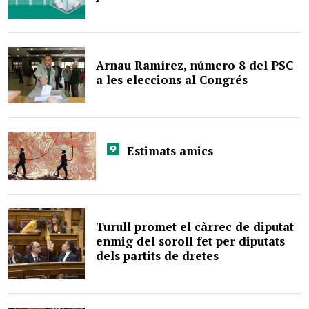
Arnau Ramírez, número 8 del PSC
a les eleccions al Congrés
Estimats amics
Turull promet el càrrec de diputat
enmig del soroll fet per diputats
dels partits de dretes