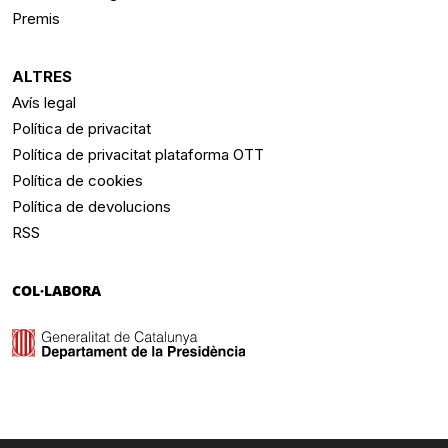
Premis
ALTRES
Avís legal
Política de privacitat
Política de privacitat plataforma OTT
Política de cookies
Política de devolucions
RSS
COL·LABORA