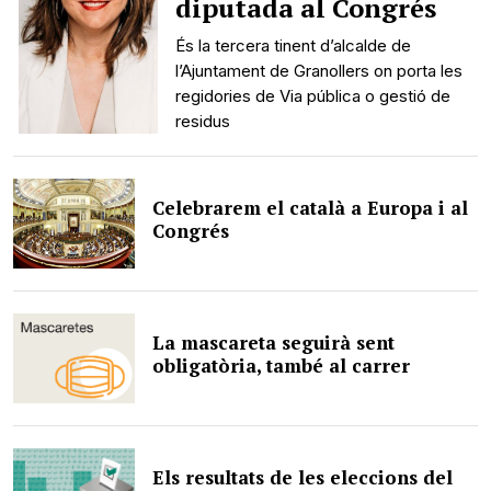
diputada al Congrés
És la tercera tinent d’alcalde de
l’Ajuntament de Granollers on porta les
regidories de Via pública o gestió de
residus
Celebrarem el català a Europa i al
Congrés
La mascareta seguirà sent
obligatòria, també al carrer
Els resultats de les eleccions del