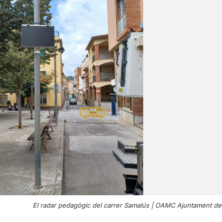
El radar pedagògic del carrer Samalús |
OAMC Ajuntament de 