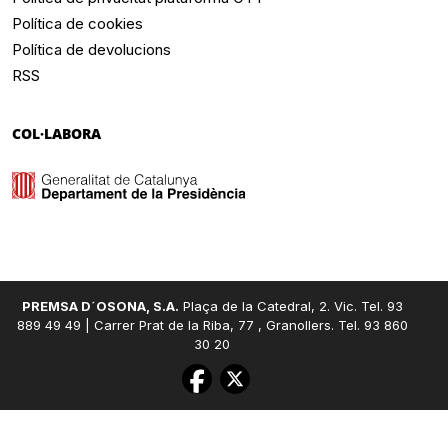
Política de cookies
Política de devolucions
RSS
COL·LABORA
PREMSA D´OSONA, S.A.
Plaça de la Catedral, 2. Vic. Tel. 93
889 49 49 | Carrer Prat de la Riba, 77 , Granollers. Tel. 93 860
30 20