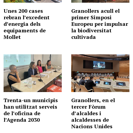
Unes 200 cases
Granollers acull el
rebran l’excedent
primer Simposi
d’energia dels
Europeu per impulsar
equipaments de
la biodiversitat
Mollet
cultivada
Trenta-un municipis
Granollers, en el
han utilitzat serveis
tercer Fòrum
de l’oficina de
d’alcaldes i
l’Agenda 2030
alcaldesses de
Nacions Unides