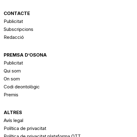
CONTACTE
Publicitat
Subscripcions
Redacció
PREMSA D’OSONA
Publicitat
Qui som
On som
Codi deontològic
Premis
ALTRES
Avís legal
Política de privacitat
Política de privacitat plataforma OTT